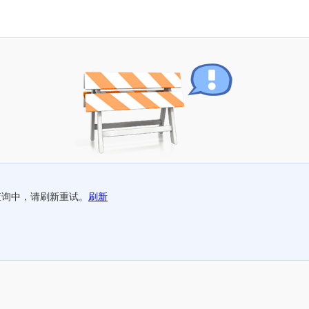
查询中，请刷新重试。
刷新