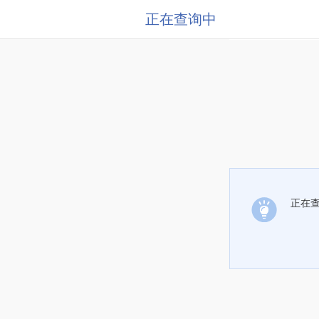
正在查询中
正在